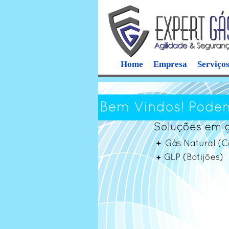
Home
Empresa
Serviço